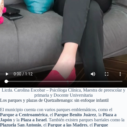
Licda. Carolina Escobar – Psicóloga Clínica, Maestra de preescolar y
primaria y Docente Universitaria
Los parques y plazas de Quetzaltenango: sin enfoque infantil
El municipio cuenta con varios parques emblemáticos, como el
Parque a Centroamérica
, el
Parque Benito Juárez
, la
Plaza a
Japón
y la
Plaza a Israel
. También existen parques barriales como la
Plazuela San Antonio
, el
Parque a las Madres
, el
Parque