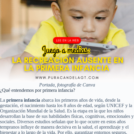
Portada, fotografía de Canva
¿Qué entendemos por primera infancia?
La
primera infancia
abarca los primeros años de vida, desde la
gestación, el nacimiento hasta los 8 años de edad, según UNICEF y la
Organización Mundial de la Salud. Es la etapa en la que los niños
desarrollan la base de sus habilidades físicas, cognitivas, emocionales y
sociales. Diversos estudios señalan que lo que ocurre en estos años
tempranos influye de manera decisiva en la salud, el aprendizaje y el
bienestar a lo largo de la vida. Por ello, garantizar entornos seguros,