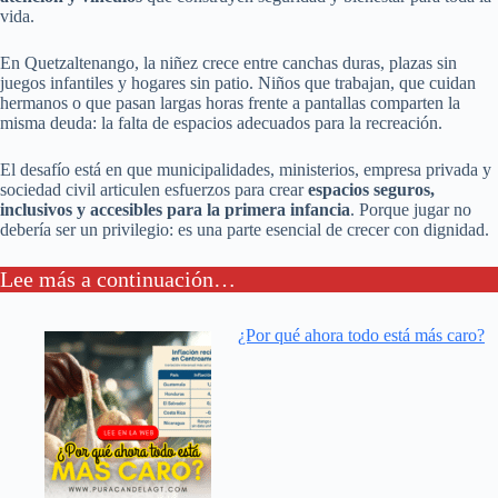
vida.
En Quetzaltenango, la niñez crece entre canchas duras, plazas sin
juegos infantiles y hogares sin patio. Niños que trabajan, que cuidan
hermanos o que pasan largas horas frente a pantallas comparten la
misma deuda: la falta de espacios adecuados para la recreación.
El desafío está en que municipalidades, ministerios, empresa privada y
sociedad civil articulen esfuerzos para crear
espacios seguros,
inclusivos y accesibles para la primera infancia
. Porque jugar no
debería ser un privilegio: es una parte esencial de crecer con dignidad.
Lee más a continuación…
¿Por qué ahora todo está más caro?