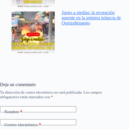
Juego a medias: la recreación
ausente en la primera infancia de
Quetzaltenango
Deja un comentario
Tu dirección de correo electrónico no será publicada.
Los campos
obligatorios están marcados con
*
Nombre
*
Correo electrónico
*