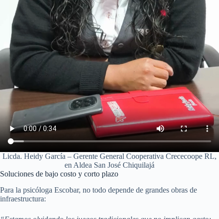
Licda. Heidy García – Gerente General Cooperativa Crececoope RL,
en Aldea San José Chiquilajá
Soluciones de bajo costo y corto plazo
Para la psicóloga Escobar, no todo depende de grandes obras de
infraestructura: