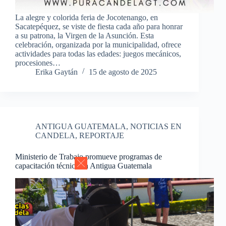
La alegre y colorida feria de Jocotenango, en
Sacatepéquez, se viste de fiesta cada año para honrar
a su patrona, la Virgen de la Asunción. Esta
celebración, organizada por la municipalidad, ofrece
actividades para todas las edades: juegos mecánicos,
procesiones…
Erika Gaytán
15 de agosto de 2025
ANTIGUA GUATEMALA
,
NOTICIAS EN
CANDELA
,
REPORTAJE
Ministerio de Trabajo promueve programas de
capacitación técnica en Antigua Guatemala