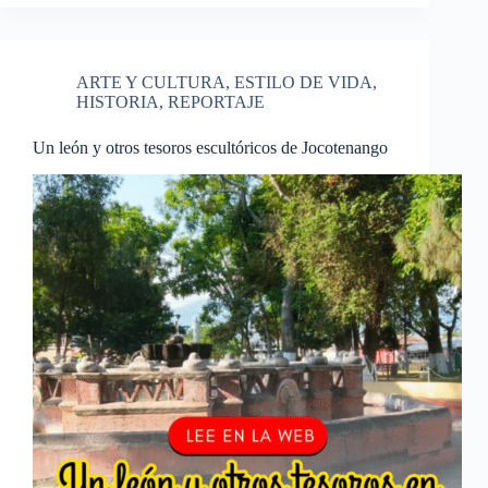
ARTE Y CULTURA
,
ESTILO DE VIDA
,
HISTORIA
,
REPORTAJE
Un león y otros tesoros escultóricos de Jocotenango