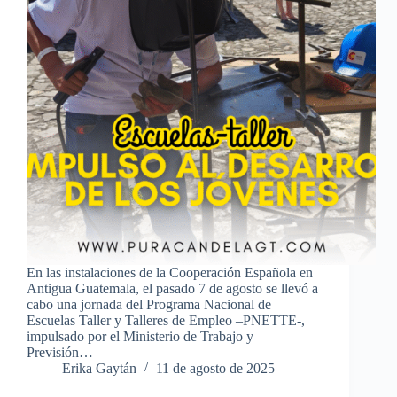
En las instalaciones de la Cooperación Española en
Antigua Guatemala, el pasado 7 de agosto se llevó a
cabo una jornada del Programa Nacional de
Escuelas Taller y Talleres de Empleo –PNETTE-,
impulsado por el Ministerio de Trabajo y
Previsión…
Erika Gaytán
11 de agosto de 2025