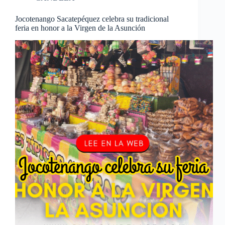
Jocotenango Sacatepéquez celebra su tradicional
feria en honor a la Virgen de la Asunción