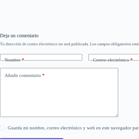
Deja un comentario
Tu dirección de correo electrónico no será publicada.
Los campos obligatorios est
Nombre
*
Correo electrónico
*
Añadir comentario
*
Guarda mi nombre, correo electrónico y web en este navegador par