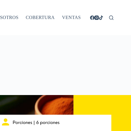
SOTROS
COBERTURA
VENTAS