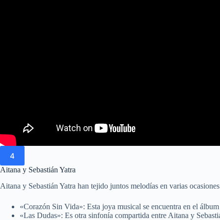
4
Aitana y Sebastián Yatra
Aitana y Sebastián Yatra han tejido juntos melodías en varias ocasione
«Corazón Sin Vida»: Esta joya musical se encuentra en el álbum
«Las Dudas»: Es otra sinfonía compartida entre Aitana y Sebasti