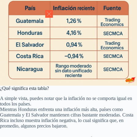
¿Qué significa esta tabla?
A simple vista, puedes notar que la inflación no se comporta igual en
todos los países.
Mientras Honduras enfrenta una inflación más alta, países como
Guatemala y El Salvador mantienen cifras bastante moderadas. Costa
Rica incluso muestra inflación negativa, lo cual significa que, en
promedio, algunos precios bajaron.