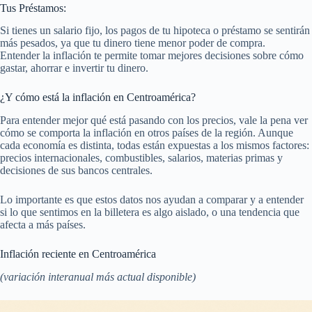
Tus Préstamos:
Si tienes un salario fijo, los pagos de tu hipoteca o préstamo se sentirán
más pesados, ya que tu dinero tiene menor poder de compra.
Entender la inflación te permite tomar mejores decisiones sobre cómo
gastar, ahorrar e invertir tu dinero.
¿Y cómo está la inflación en Centroamérica?
Para entender mejor qué está pasando con los precios, vale la pena ver
cómo se comporta la inflación en otros países de la región. Aunque
cada economía es distinta, todas están expuestas a los mismos factores:
precios internacionales, combustibles, salarios, materias primas y
decisiones de sus bancos centrales.
Lo importante es que estos datos nos ayudan a comparar y a entender
si lo que sentimos en la billetera es algo aislado, o una tendencia que
afecta a más países.
Inflación reciente en Centroamérica
(variación interanual más actual disponible)