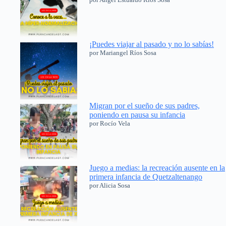
¡Puedes viajar al pasado y no lo sabías!
por Mariangel Ríos Sosa
Migran por el sueño de sus padres,
poniendo en pausa su infancia
por Rocío Vela
Juego a medias: la recreación ausente en la
primera infancia de Quetzaltenango
por Alicia Sosa