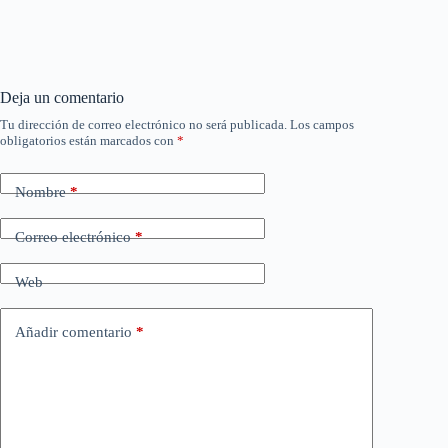
Deja un comentario
Tu dirección de correo electrónico no será publicada.
Los campos
obligatorios están marcados con
*
Nombre
*
Correo electrónico
*
Web
Añadir comentario
*