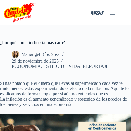
Saltar
al
contenido
¿Por qué ahora todo está más caro?
Mariangel Ríos Sosa
29 de noviembre de 2025
ECOONOMÍA
,
ESTILO DE VIDA
,
REPORTAJE
Si has notado que el dinero que llevas al supermercado cada vez te
rinde menos, estás experimentando el efecto de la inflación. Aquí te lo
explicamos de forma simple por si aún no entiendes qué es.
La inflación es el aumento generalizado y sostenido de los precios de
los bienes y servicios en una economía.