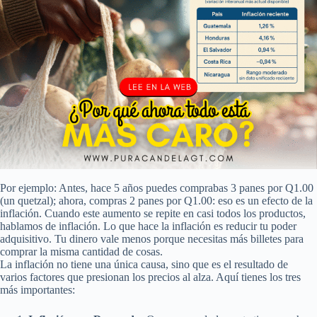
Por ejemplo: Antes, hace 5 años puedes comprabas 3 panes por Q1.00
(un quetzal); ahora, compras 2 panes por Q1.00: eso es un efecto de la
inflación. Cuando este aumento se repite en casi todos los productos,
hablamos de inflación. Lo que hace la inflación es reducir tu poder
adquisitivo. Tu dinero vale menos porque necesitas más billetes para
comprar la misma cantidad de cosas.
La inflación no tiene una única causa, sino que es el resultado de
varios factores que presionan los precios al alza. Aquí tienes los tres
más importantes: