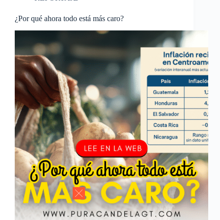
¿Por qué ahora todo está más caro?