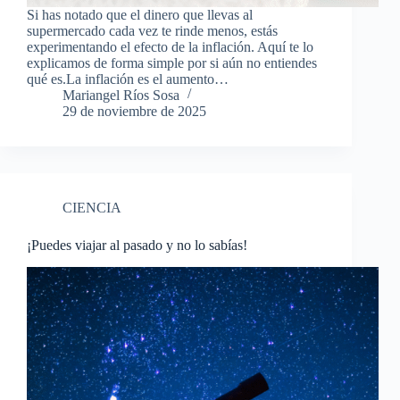
Si has notado que el dinero que llevas al
supermercado cada vez te rinde menos, estás
experimentando el efecto de la inflación. Aquí te lo
explicamos de forma simple por si aún no entiendes
qué es.La inflación es el aumento…
Mariangel Ríos Sosa
29 de noviembre de 2025
CIENCIA
¡Puedes viajar al pasado y no lo sabías!