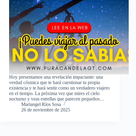
Hoy presentamos una revelación impactante: una
verdad cósmica que te hará cuestionar tu propia
existencia y te hará sentir como un verdadero viajero
en el tiempo. La próxima vez que mires el cielo
nocturno y veas estrellas que parecen pequeños…
Mariangel Ríos Sosa
26 de noviembre de 2025