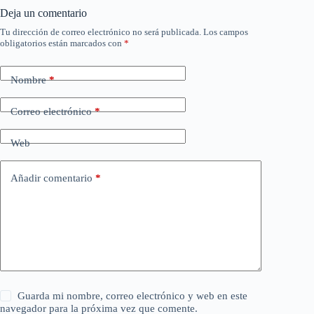
Deja un comentario
Tu dirección de correo electrónico no será publicada.
Los campos
obligatorios están marcados con
*
Nombre
*
Correo electrónico
*
Web
Añadir comentario
*
Guarda mi nombre, correo electrónico y web en este
navegador para la próxima vez que comente.