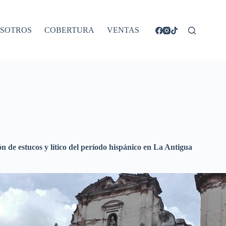
SOTROS
COBERTURA
VENTAS
 de estucos y lítico del período hispánico en La Antigua