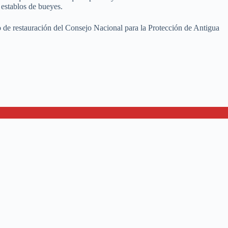
 establos de bueyes.
jo de restauración del Consejo Nacional para la Protección de Antigua