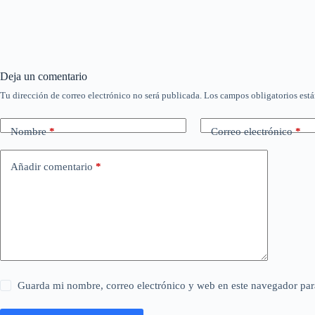
Deja un comentario
Tu dirección de correo electrónico no será publicada.
Los campos obligatorios est
Nombre
*
Correo electrónico
*
Añadir comentario
*
Guarda mi nombre, correo electrónico y web en este navegador par