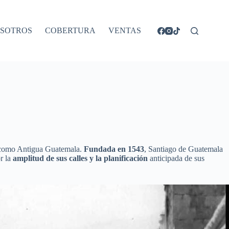
SOTROS
COBERTURA
VENTAS
oy como Antigua Guatemala.
Fundada en 1543
, Santiago de Guatemala
r la
amplitud de sus calles y la planificación
anticipada de sus