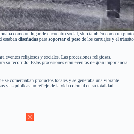
cionaba como un lugar de encuentro social, sino también como un punto
ad estaban
diseñadas
para
soportar el peso
de los carruajes y el tránsito
a eventos religiosos y sociales. Las procesiones religiosas,
ara su recorrido. Estas procesiones eran eventos de gran importancia
nde se comerciaban productos locales y se generaba una vibrante
 vías públicas un reflejo de la vida colonial en su totalidad.