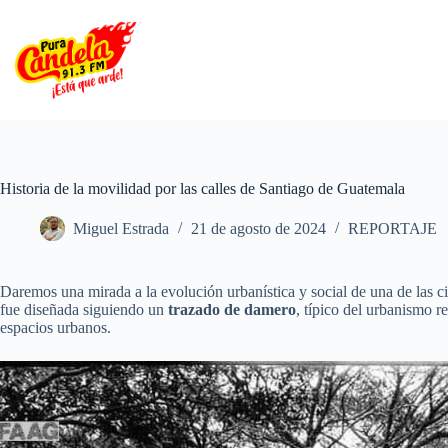
Saltar
al
contenido
Historia de la movilidad por las calles de Santiago de Guatemala
Miguel Estrada
21 de agosto de 2024
REPORTAJE
Daremos una mirada a la evolución urbanística y social de una de las
fue diseñada siguiendo un
trazado de damero
, típico del urbanismo r
espacios urbanos.