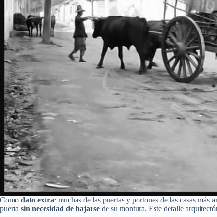
Como
dato extra
: muchas de las puertas y portones de las casas más 
puerta
sin necesidad de bajarse
de su montura. Este detalle arquitectó