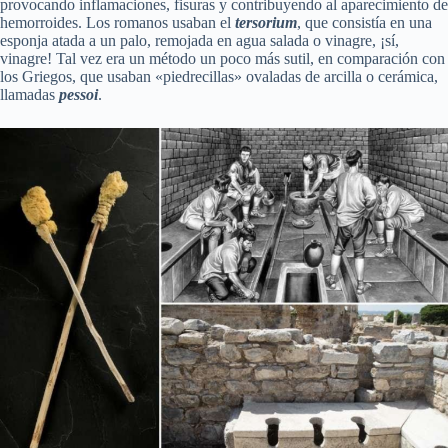
provocando inflamaciones, fisuras y contribuyendo al aparecimiento de
hemorroides. Los romanos usaban el
tersorium
, que consistía en una
esponja atada a un palo, remojada en agua salada o vinagre, ¡sí,
vinagre! Tal vez era un método un poco más sutil, en comparación con
los Griegos, que usaban «piedrecillas» ovaladas de arcilla o cerámica,
llamadas
pessoi
.