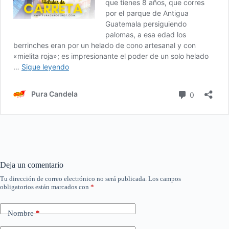
Deja un comentario
Tu dirección de correo electrónico no será publicada.
Los campos
obligatorios están marcados con
*
Nombre
*