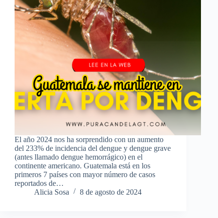
El año 2024 nos ha sorprendido con un aumento
del 233% de incidencia del dengue y dengue grave
(antes llamado dengue hemorrágico) en el
continente americano. Guatemala está en los
primeros 7 países con mayor número de casos
reportados de…
Alicia Sosa
8 de agosto de 2024