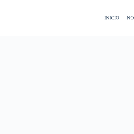
INICIO
NO