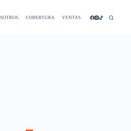
SOTROS
COBERTURA
VENTAS