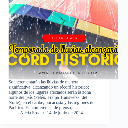
Se incrementarán las lluvias de manera
significativa, alcanzando un récord histórico;
algunos de los lugares afectados serán la zona
norte del país (Petén, Franja Transversal del
Norte), en el caribe, bocacosta y las regiones del
Pacífico. En conferencia de prensa,…
Alicia Sosa
14 de junio de 2024