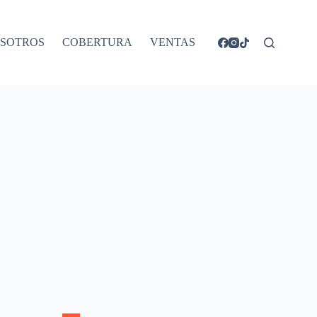
SOTROS
COBERTURA
VENTAS