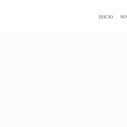
INICIO
NO