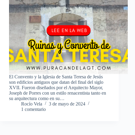
El Convento y la Iglesia de Santa Teresa de Jesús
son edificios antiguos que datan del final del siglo
XVII. Fueron diseñados por el Arquitecto Mayor,
Joseph de Porres con un estilo renacentista tanto en
su arquitectura como en su…
Rocío Vela
3 de mayo de 2024
1 comentario