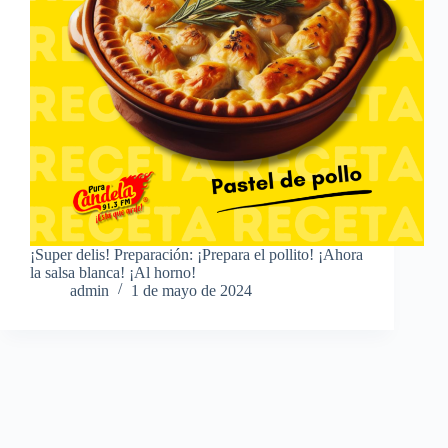
¡Super delis! Preparación: ¡Prepara el pollito! ¡Ahora
la salsa blanca! ¡Al horno!
admin
1 de mayo de 2024