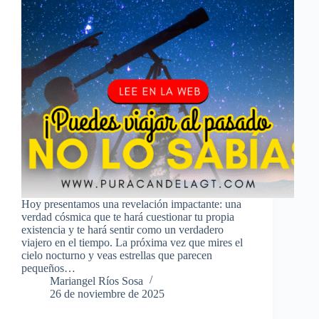
Hoy presentamos una revelación impactante: una
verdad cósmica que te hará cuestionar tu propia
existencia y te hará sentir como un verdadero
viajero en el tiempo. La próxima vez que mires el
cielo nocturno y veas estrellas que parecen
pequeños…
Mariangel Ríos Sosa
26 de noviembre de 2025