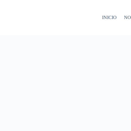
INICIO
NO