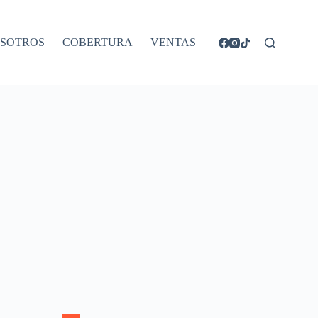
SOTROS
COBERTURA
VENTAS