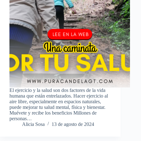
El ejercicio y la salud son dos factores de la vida
humana que están entrelazados. Hacer ejercicio al
aire libre, especialmente en espacios naturales,
puede mejorar tu salud mental, física y bienestar.
Muévete y recibe los beneficios Millones de
personas…
Alicia Sosa
13 de agosto de 2024