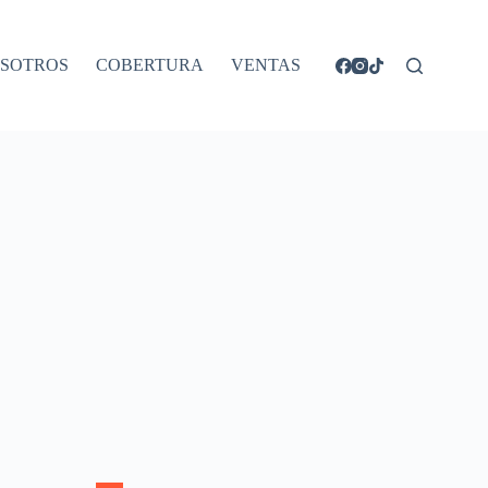
SOTROS
COBERTURA
VENTAS