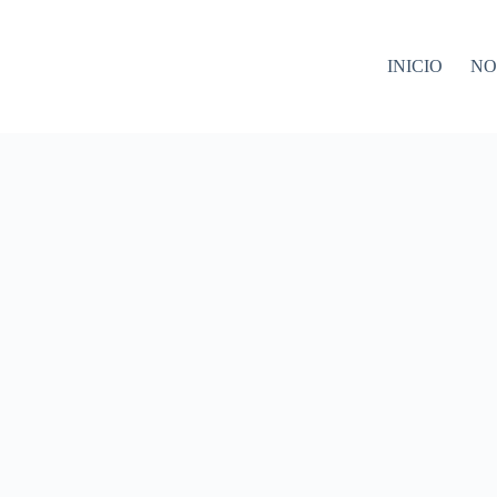
INICIO
NO