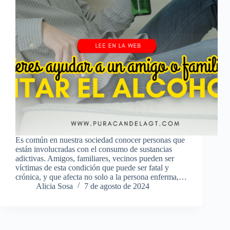
Es común en nuestra sociedad conocer personas que
están involucradas con el consumo de sustancias
adictivas. Amigos, familiares, vecinos pueden ser
víctimas de esta condición que puede ser fatal y
crónica, y que afecta no solo a la persona enferma,…
Alicia Sosa
7 de agosto de 2024