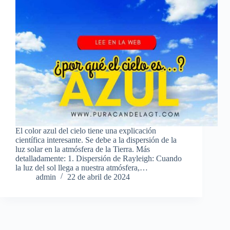
El color azul del cielo tiene una explicación
científica interesante. Se debe a la dispersión de la
luz solar en la atmósfera de la Tierra. Más
detalladamente: 1. Dispersión de Rayleigh: Cuando
la luz del sol llega a nuestra atmósfera,…
admin
22 de abril de 2024