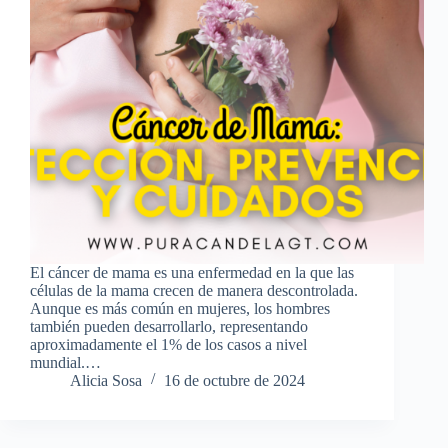
El cáncer de mama es una enfermedad en la que las
células de la mama crecen de manera descontrolada.
Aunque es más común en mujeres, los hombres
también pueden desarrollarlo, representando
aproximadamente el 1% de los casos a nivel
mundial.…
Alicia Sosa
16 de octubre de 2024