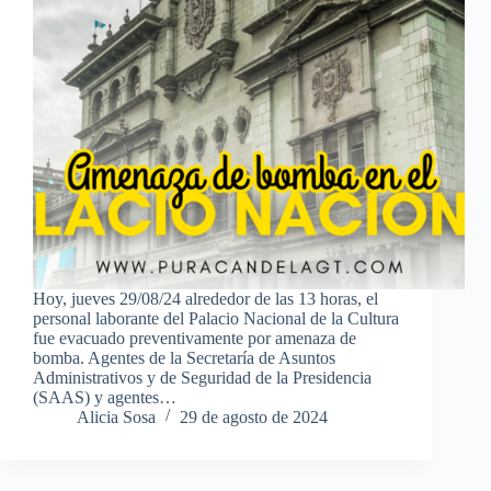
Hoy, jueves 29/08/24 alrededor de las 13 horas, el
personal laborante del Palacio Nacional de la Cultura
fue evacuado preventivamente por amenaza de
bomba. Agentes de la Secretaría de Asuntos
Administrativos y de Seguridad de la Presidencia
(SAAS) y agentes…
Alicia Sosa
29 de agosto de 2024