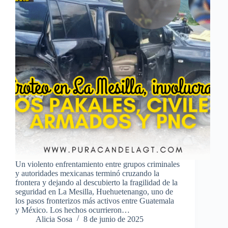
Un violento enfrentamiento entre grupos criminales
y autoridades mexicanas terminó cruzando la
frontera y dejando al descubierto la fragilidad de la
seguridad en La Mesilla, Huehuetenango, uno de
los pasos fronterizos más activos entre Guatemala
y México. Los hechos ocurrieron…
Alicia Sosa
8 de junio de 2025