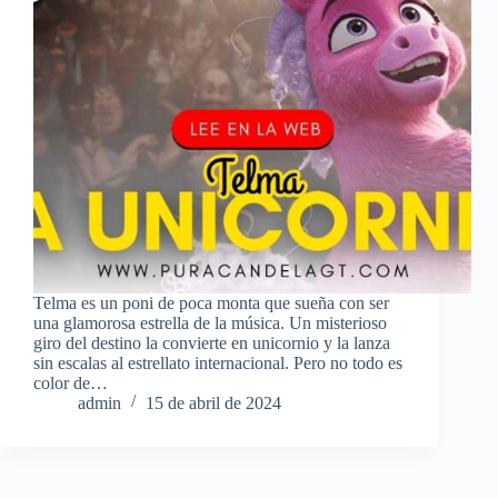
Telma es un poni de poca monta que sueña con ser
una glamorosa estrella de la música. Un misterioso
giro del destino la convierte en unicornio y la lanza
sin escalas al estrellato internacional. Pero no todo es
color de…
admin
15 de abril de 2024