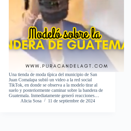
Una tienda de moda típica del municipio de San
Juan Comalapa subió un video a la red social
TikTok, en donde se observa a la modelo tirar al
suelo y posteriormente caminar sobre la bandera de
Guatemala. Inmediatamente generó reacciones…
Alicia Sosa
11 de septiembre de 2024