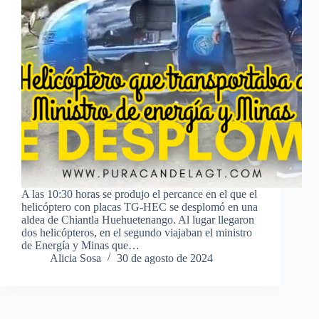
A las 10:30 horas se produjo el percance en el que el
helicóptero con placas TG-HEC se desplomó en una
aldea de Chiantla Huehuetenango. Al lugar llegaron
dos helicópteros, en el segundo viajaban el ministro
de Energía y Minas que…
Alicia Sosa
30 de agosto de 2024