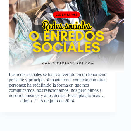
Las redes sociales se han convertido en un fenómeno
presente y principal al mantener el contacto con otras
personas; ha redefinido la forma en que nos
comunicamos, nos relacionamos, nos percibimos a
nosotros mismos y a los demás. Estas plataformas…
admin
25 de julio de 2024