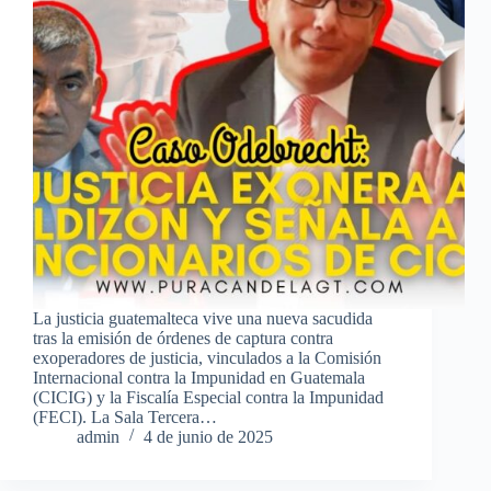
La justicia guatemalteca vive una nueva sacudida
tras la emisión de órdenes de captura contra
exoperadores de justicia, vinculados a la Comisión
Internacional contra la Impunidad en Guatemala
(CICIG) y la Fiscalía Especial contra la Impunidad
(FECI). La Sala Tercera…
admin
4 de junio de 2025