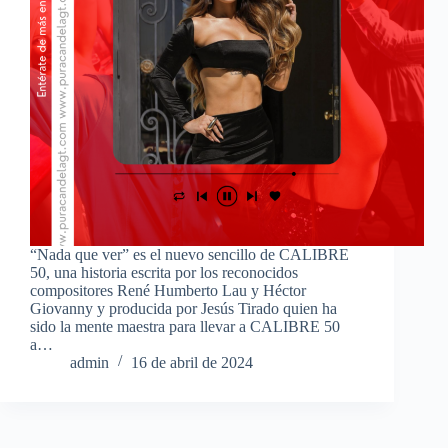
“Nada que ver” es el nuevo sencillo de CALIBRE
50, una historia escrita por los reconocidos
compositores René Humberto Lau y Héctor
Giovanny y producida por Jesús Tirado quien ha
sido la mente maestra para llevar a CALIBRE 50
a…
admin
16 de abril de 2024